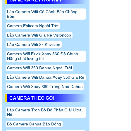
Lắp Camera Wifi Có Cảnh Báo Chống
trộm
Camera Ebitcam Ngoài Trời
Lắp Camera Wifi Giá Rẻ Visioncop
Lắp Camera Wifi 2k Kbvision
Camera Wifi Ezviz Xoay 360 Độ Chính
Hãng chất lượng tốt
Camera Wifi 360 Dahua Ngoài Trời
Lắp Camera Wifi Dahua Xoay 360 Giá Rẻ
Camera Wifi Xoay 360 Trong Nhà Dahua
CAMERA THEO GÓI
Lắp Camera Trọn Bộ Độ Phân Giải Ultra
Hd
Bộ Camera Dahua Báo Động