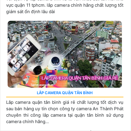
vực quận 11 tphcm. lắp camera chính hãng chất lượng tốt
giám sát ổn định lâu dài
LẮP CAMERA QUẬN TÂN BÌNH
Lắp camera quận tân bình giá rẻ chất lượng tốt dịch vụ
sau bán hàng uy tín chọn công ty camera An Thành Phát
chuyên thi công lắp camera tại quận tân bình sử dụng
camera chính hãng...