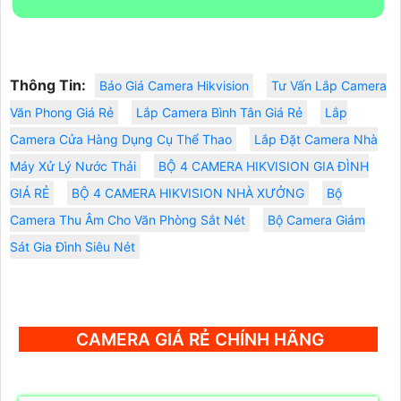
Thông Tin:
Báo Giá Camera Hikvision
Tư Vấn Lắp Camera
Văn Phong Giá Rẻ
Lắp Camera Bình Tân Giá Rẻ
Lắp
Camera Cửa Hàng Dụng Cụ Thể Thao
Lắp Đặt Camera Nhà
Máy Xử Lý Nước Thải
BỘ 4 CAMERA HIKVISION GIA ĐÌNH
GIÁ RẺ
BỘ 4 CAMERA HIKVISION NHÀ XƯỞNG
Bộ
Camera Thu Âm Cho Văn Phòng Sắt Nét
Bộ Camera Giám
Sát Gia Đình Siêu Nét
CAMERA GIÁ RẺ CHÍNH HÃNG