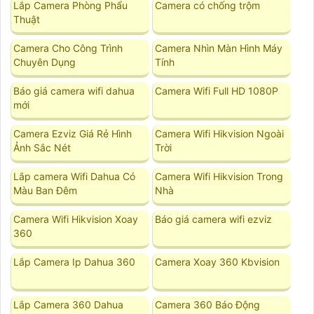
Lắp Camera Phòng Phẩu
Camera có chống trộm
Thuật
Camera Cho Công Trình
Camera Nhìn Màn Hình Máy
Chuyên Dụng
Tính
Báo giá camera wifi dahua
Camera Wifi Full HD 1080P
mới
Camera Ezviz Giá Rẻ Hình
Camera Wifi Hikvision Ngoài
Ảnh Sắc Nét
Trời
Lắp camera Wifi Dahua Có
Camera Wifi Hikvision Trong
Màu Ban Đêm
Nhà
Camera Wifi Hikvision Xoay
Báo giá camera wifi ezviz
360
Lắp Camera Ip Dahua 360
Camera Xoay 360 Kbvision
Lắp Camera 360 Dahua
Camera 360 Báo Động