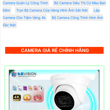
Camera Quản Lý Công Trình
Bộ Camera Siêu Thị Có Màu Ban
Đêm
Trọn Bộ Camera Cửa Hàng Hình Ảnh Sắt Nét
Lắp
Camera Cho Tiệm Vàng 4k
Bộ Camera Công Trình Hình Ảnh
Sắc Nét
CAMERA GIÁ RẺ CHÍNH HÃNG