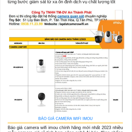
từng bước giám sát từ xa ổn định dịch vụ chất lượng tốt
BÁO GIÁ CAMERA WIFI IMOU
Báo giá camera wifi imou chính hãng mới nhất 2023 nhiều