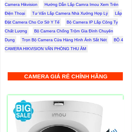
Camera Hikvision
Hướng Dẫn Lắp Camra Imou Xem Trên
Điện Thoại
Tư Vấn Lắp Camera Nhà Xưởng Hợp Lý
Lắp
Đặt Camera Cho Cơ Sở Y Tế
Bộ Camera IP Lắp Công Ty
Chất Lượng
Bộ Camera Chống Trộm Gia Đình Chuyên
Dụng
Trọn Bộ Camera Cửa Hàng Hình Ảnh Sắt Nét
BỘ 4
CAMERA HIKVISION VĂN PHÒNG THU ÂM
CAMERA GIÁ RẺ CHÍNH HÃNG