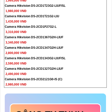
1,995,000 VNĐ
Camera Hikvision DS-2CD1T23G2-LIUF/SL
1,980,000 VNĐ
Camera Hikvision DS-2CD1T21G2-LIU
1,430,000 VNĐ
Camera Hikvision DS-2CD1P27G2-L
3,310,000 VNĐ
Camera Hikvision DS-2CD1367G2H-LIUF
3,340,000 VNĐ
Camera Hikvision DS-2CD1347G2H-LIUF
2,800,000 VNĐ
Camera Hikvision DS-2CD1343G2-LIUF/SL
2,590,000 VNĐ
Camera Hikvision DS-2CD1327G2H-LIUF
2,490,000 VNĐ
Camera Hikvision DS-2CD2121G0-IS (C)
2,980,000 VNĐ