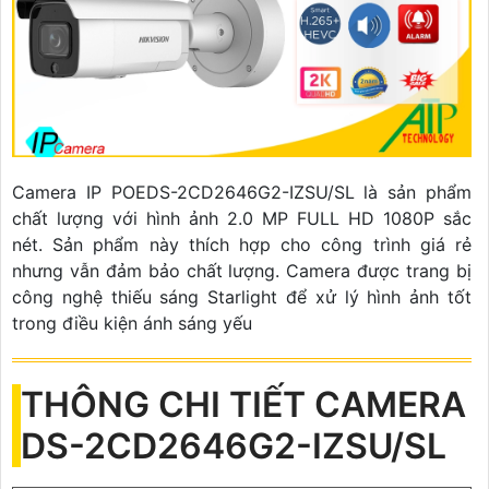
Camera IP POEDS-2CD2646G2-IZSU/SL là sản phẩm
chất lượng với hình ảnh 2.0 MP FULL HD 1080P sắc
nét. Sản phẩm này thích hợp cho công trình giá rẻ
nhưng vẫn đảm bảo chất lượng. Camera được trang bị
công nghệ thiếu sáng Starlight để xử lý hình ảnh tốt
trong điều kiện ánh sáng yếu
THÔNG CHI TIẾT CAMERA
DS-2CD2646G2-IZSU/SL