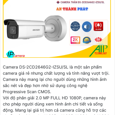
Camera DS-2CD2646G2-IZSU/SL là một sản phẩm
camera giá rẻ nhưng chất lượng và tính năng vượt trội.
Camera này mang lại cho người dùng những hình ảnh
sắc nét và đẹp hơn nhờ sử dụng công nghệ
Progressive Scan CMOS.
Với độ phân giải 2.0 MP FULL HD 1080P, camera này
cho phép người dùng xem hình ảnh chi tiết và sống
động. Mang lại giá trị hơn cả camera cũng hỗ trợ các