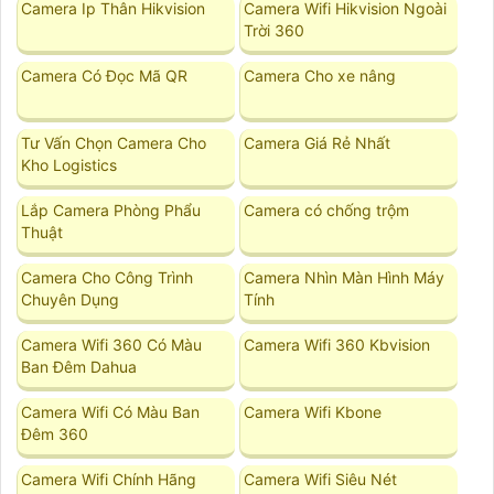
Camera Ip Thân Hikvision
Camera Wifi Hikvision Ngoài
Trời 360
Camera Có Đọc Mã QR
Camera Cho xe nâng
Tư Vấn Chọn Camera Cho
Camera Giá Rẻ Nhất
Kho Logistics
Lắp Camera Phòng Phẩu
Camera có chống trộm
Thuật
Camera Cho Công Trình
Camera Nhìn Màn Hình Máy
Chuyên Dụng
Tính
Camera Wifi 360 Có Màu
Camera Wifi 360 Kbvision
Ban Đêm Dahua
Camera Wifi Có Màu Ban
Camera Wifi Kbone
Đêm 360
Camera Wifi Chính Hãng
Camera Wifi Siêu Nét