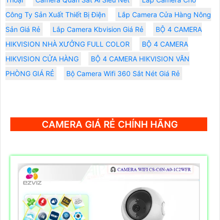
Công Ty Sản Xuất Thiết Bị Điện
Lắp Camera Cửa Hàng Nông
Sản Giá Rẻ
Lắp Camera Kbvision Giá Rẻ
BỘ 4 CAMERA
HIKVISION NHÀ XƯỞNG FULL COLOR
BỘ 4 CAMERA
HIKVISION CỬA HÀNG
BỘ 4 CAMERA HIKVISION VĂN
PHÒNG GIÁ RẺ
Bộ Camera Wifi 360 Sắt Nét Giá Rẻ
CAMERA GIÁ RẺ CHÍNH HÃNG