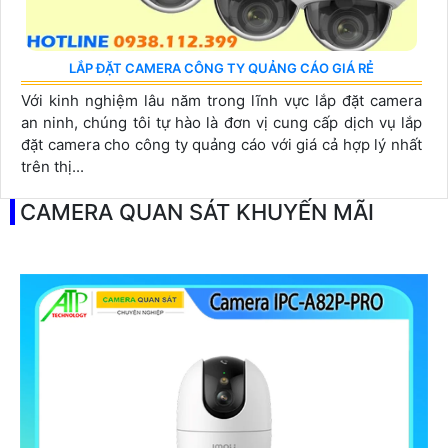
LẮP ĐẶT CAMERA CÔNG TY QUẢNG CÁO GIÁ RẺ
Với kinh nghiệm lâu năm trong lĩnh vực lắp đặt camera
an ninh, chúng tôi tự hào là đơn vị cung cấp dịch vụ lắp
đặt camera cho công ty quảng cáo với giá cả hợp lý nhất
trên thị...
CAMERA QUAN SÁT KHUYẾN MÃI