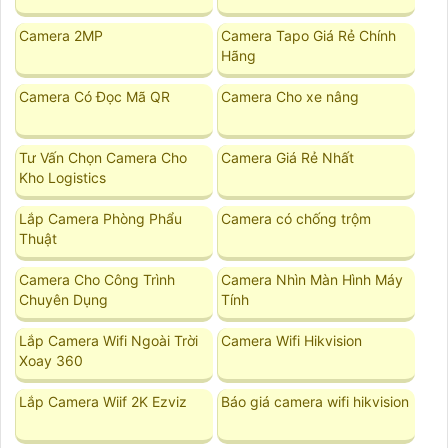
Camera 2MP
Camera Tapo Giá Rẻ Chính
Hãng
Camera Có Đọc Mã QR
Camera Cho xe nâng
Tư Vấn Chọn Camera Cho
Camera Giá Rẻ Nhất
Kho Logistics
Lắp Camera Phòng Phẩu
Camera có chống trộm
Thuật
Camera Cho Công Trình
Camera Nhìn Màn Hình Máy
Chuyên Dụng
Tính
Lắp Camera Wifi Ngoài Trời
Camera Wifi Hikvision
Xoay 360
Lắp Camera Wiif 2K Ezviz
Báo giá camera wifi hikvision