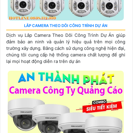
LẮP CAMERA THEO DÕI CÔNG TRÌNH DỰ ÁN
Dịch vụ Lắp Camera Theo Dõi Công Trình Dự Án giúp
đảm bảo an ninh và quản lý hiệu quả trên mọi công
trường xây dựng. Bằng cách sử dụng công nghệ hiện đại,
chúng tôi cung cấp hệ thống camera chất lượng để ghi
lại mọi hoạt động diễn ra trên dự án