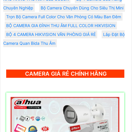
Chuyên Nghiệp
Bộ Camera Chuyên Dùng Cho Siêu Thị Mini
Trọn Bộ Camera Full Color Cho Văn Phòng Có Màu Ban Đêm
BỘ CAMERA GIA ĐÌNH THU ÂM FULL COLOR HIKVISION
BỘ 4 CAMERA HIKVISION VĂN PHÒNG GIÁ RẺ
Lắp Đặt Bộ
Camera Quan Bida Thu Âm
CAMERA GIÁ RẺ CHÍNH HÃNG