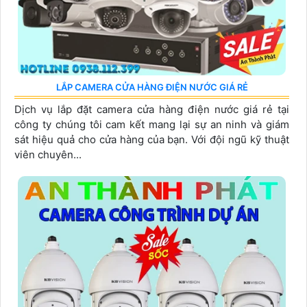
LẮP CAMERA CỬA HÀNG ĐIỆN NƯỚC GIÁ RẺ
Dịch vụ lắp đặt camera cửa hàng điện nước giá rẻ tại
công ty chúng tôi cam kết mang lại sự an ninh và giám
sát hiệu quả cho cửa hàng của bạn. Với đội ngũ kỹ thuật
viên chuyên...