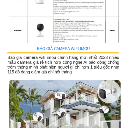
BÁO GIÁ CAMERA WIFI IMOU
Báo giá camera wifi imou chính hãng mới nhất 2023 nhiều
mẫu camera giá rẻ tích hợp công nghệ Ai báo động chống
trộm thông minh phát hiện người gí chỉ hơn 1 triệu gốc nhìn
115 độ đang giảm giá chỉ hết tháng