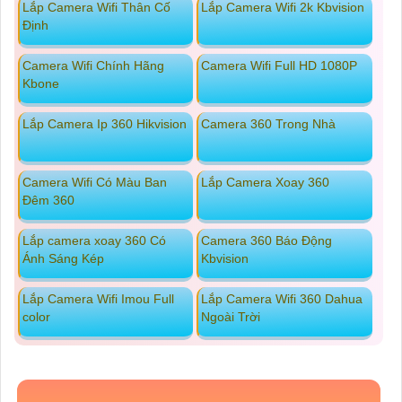
Lắp Camera Wifi Thân Cố
Lắp Camera Wifi 2k Kbvision
Định
Camera Wifi Chính Hãng
Camera Wifi Full HD 1080P
Kbone
Lắp Camera Ip 360 Hikvision
Camera 360 Trong Nhà
Camera Wifi Có Màu Ban
Lắp Camera Xoay 360
Đêm 360
Lắp camera xoay 360 Có
Camera 360 Báo Động
Ánh Sáng Kép
Kbvision
Lắp Camera Wifi Imou Full
Lắp Camera Wifi 360 Dahua
color
Ngoài Trời