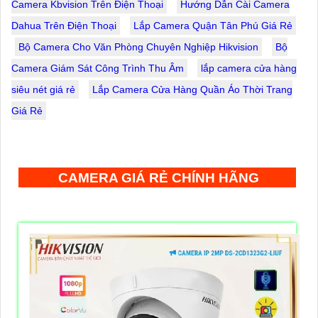
Camera Kbvision Trên Điện Thoại
Hướng Dẫn Cài Camera
Dahua Trên Điện Thoại
Lắp Camera Quận Tân Phú Giá Rẻ
Bộ Camera Cho Văn Phòng Chuyên Nghiệp Hikvision
Bộ
Camera Giám Sát Công Trình Thu Âm
lắp camera cửa hàng
siêu nét giá rẻ
Lắp Camera Cửa Hàng Quần Áo Thời Trang
Giá Rẻ
CAMERA GIÁ RẺ CHÍNH HÃNG