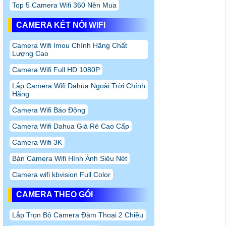
Top 5 Camera Wifi 360 Nên Mua
CAMERA KẾT NỐI WIFI
Camera Wifi Imou Chính Hãng Chất
Lượng Cao
Camera Wifi Full HD 1080P
Lắp Camera Wifi Dahua Ngoài Trời Chính
Hãng
Camera Wifi Báo Động
Camera Wifi Dahua Giá Rẻ Cao Cấp
Camera Wifi 3K
Bán Camera Wifi Hình Ảnh Siêu Nét
Camera wifi kbvision Full Color
CAMERA THEO GÓI
Lắp Trọn Bộ Camera Đàm Thoại 2 Chiều