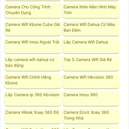
Camera Cho Công Trình
Camera Nhìn Màn Hình Máy
Chuyên Dụng
Tính
Camera Wifi Kbone Cube Giá
Camera Wifi Dahua Có Màu
Rẻ
Ban Đêm
Camera Wifi Imou Ngoài Trời
Lắp Camera Wifi Dahua
Lắp camera wifi dahua có
Top 5 Camera Wifi Giá Rẻ
báo động
Camera Wifi Chính Hãng
Camera Wifi Hikvision 360
Kbone
Lắp Camera Ip 360 Kbvision
Camera Imou 360
Camera Hilook Xoay 360 Độ
Camera Ezviz Xoay 360
Trong Nhà