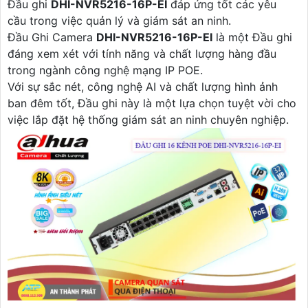
Đầu ghi
DHI-NVR5216-16P-EI
đáp ứng tốt các yêu
cầu trong việc quản lý và giám sát an ninh.
Đầu Ghi Camera
DHI-NVR5216-16P-EI
là một Đầu ghi
đáng xem xét với tính năng và chất lượng hàng đầu
trong ngành công nghệ mạng IP POE.
Với sự sắc nét, công nghệ AI và chất lượng hình ảnh
ban đêm tốt, Đầu ghi này là một lựa chọn tuyệt vời cho
việc lắp đặt hệ thống giám sát an ninh chuyên nghiệp.