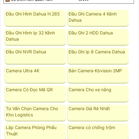
Đầu Ghi Hình Dahua H.265
Đầu Ghi Camera 4 Kênh
Dahua
Đầu Ghi Hình Ip 32 Kênh
Đầu Ghi 2 HDD Dahua
Dahua
Đầu Ghi NVR Dahua
Đầu Ghi Ip 8 Camera Dahua
Camera Ultra 4K
Bán Camera Kbvision 2MP
Camera Có Đọc Mã QR
Camera Cho xe nâng
Tư Vấn Chọn Camera Cho
Camera Giá Rẻ Nhất
Kho Logistics
Lắp Camera Phòng Phẩu
Camera có chống trộm
Thuật