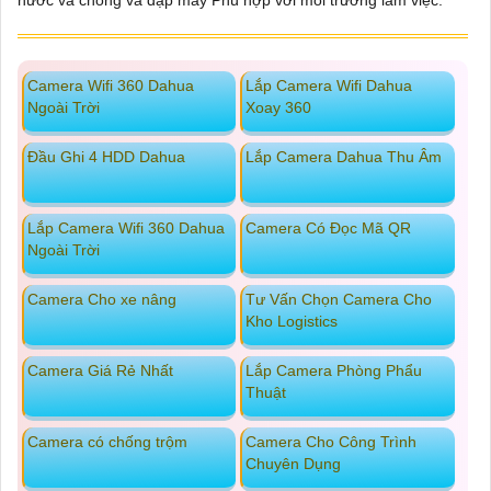
Camera Wifi 360 Dahua
Lắp Camera Wifi Dahua
Ngoài Trời
Xoay 360
Đầu Ghi 4 HDD Dahua
Lắp Camera Dahua Thu Âm
Lắp Camera Wifi 360 Dahua
Camera Có Đọc Mã QR
Ngoài Trời
Camera Cho xe nâng
Tư Vấn Chọn Camera Cho
Kho Logistics
Camera Giá Rẻ Nhất
Lắp Camera Phòng Phẩu
Thuật
Camera có chống trộm
Camera Cho Công Trình
Chuyên Dụng