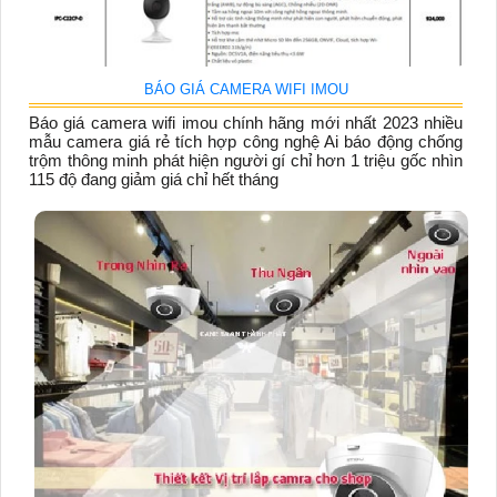
BÁO GIÁ CAMERA WIFI IMOU
Báo giá camera wifi imou chính hãng mới nhất 2023 nhiều
mẫu camera giá rẻ tích hợp công nghệ Ai báo động chống
trộm thông minh phát hiện người gí chỉ hơn 1 triệu gốc nhìn
115 độ đang giảm giá chỉ hết tháng