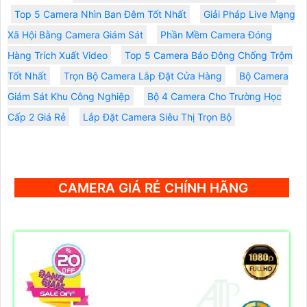
Top 5 Camera Nhìn Ban Đêm Tốt Nhất
Giải Pháp Live Mạng
Xã Hội Bằng Camera Giám Sát
Phần Mềm Camera Đóng
Hàng Trích Xuất Video
Top 5 Camera Báo Động Chống Trộm
Tốt Nhất
Trọn Bộ Camera Lắp Đặt Cửa Hàng
Bộ Camera
Giám Sát Khu Công Nghiệp
Bộ 4 Camera Cho Trường Học
Cấp 2 Giá Rẻ
Lắp Đặt Camera Siêu Thị Trọn Bộ
CAMERA GIÁ RẺ CHÍNH HÃNG