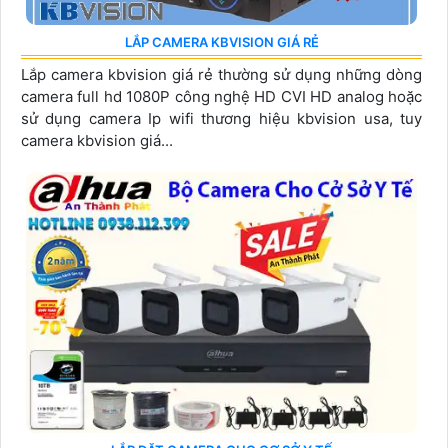
LẮP CAMERA KBVISION GIÁ RẺ
Lắp camera kbvision giá rẻ thường sử dụng những dòng
camera full hd 1080P công nghệ HD CVI HD analog hoặc
sử dụng camera Ip wifi thương hiệu kbvision usa, tuy
camera kbvision giá...