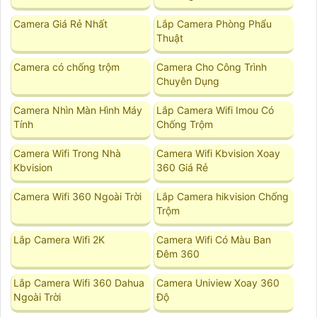
Camera Giá Rẻ Nhất
Lắp Camera Phòng Phẩu
Thuật
Camera có chống trộm
Camera Cho Công Trình
Chuyên Dụng
Camera Nhìn Màn Hình Máy
Lắp Camera Wifi Imou Có
Tính
Chống Trộm
Camera Wifi Trong Nhà
Camera Wifi Kbvision Xoay
Kbvision
360 Giá Rẻ
Camera Wifi 360 Ngoài Trời
Lắp Camera hikvision Chống
Trộm
Lắp Camera Wifi 2K
Camera Wifi Có Màu Ban
Đêm 360
Lắp Camera Wifi 360 Dahua
Camera Uniview Xoay 360
Ngoài Trời
Độ