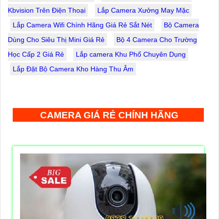
Kbvision Trên Điện Thoại
Lắp Camera Xưởng May Mặc
Lắp Camera Wifi Chính Hãng Giá Rẻ Sắt Nét
Bộ Camera
Dùng Cho Siêu Thị Mini Giá Rẻ
Bộ 4 Camera Cho Trường
Học Cấp 2 Giá Rẻ
Lắp camera Khu Phố Chuyên Dụng
Lắp Đặt Bộ Camera Kho Hàng Thu Âm
CAMERA GIÁ RẺ CHÍNH HÃNG