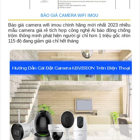
BÁO GIÁ CAMERA WIFI IMOU
Báo giá camera wifi imou chính hãng mới nhất 2023 nhiều
mẫu camera giá rẻ tích hợp công nghệ Ai báo động chống
trộm thông minh phát hiện người gí chỉ hơn 1 triệu gốc nhìn
115 độ đang giảm giá chỉ hết tháng