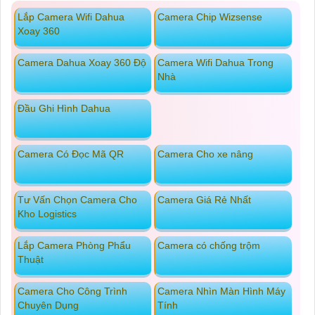
Lắp Camera Wifi Dahua
Camera Chip Wizsense
Xoay 360
Camera Dahua Xoay 360 Độ
Camera Wifi Dahua Trong
Nhà
Đầu Ghi Hình Dahua
Camera Có Đọc Mã QR
Camera Cho xe nâng
Tư Vấn Chọn Camera Cho
Camera Giá Rẻ Nhất
Kho Logistics
Lắp Camera Phòng Phẩu
Camera có chống trộm
Thuật
Camera Cho Công Trình
Camera Nhìn Màn Hình Máy
Chuyên Dụng
Tính