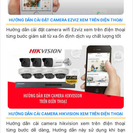
HƯỚNG DẪN CÀI ĐẶT CAMERA EZVIZ XEM TRÊN ĐIỆN THOẠI
Hướng dẫn cài đặt camera wifi Ezviz xem trên điện thoại
từng bước giám sát từ xa ổn định dịch vụ chất lượng tốt
HƯỚNG DẪN CÀI CAMERA HIKVISION XEM TRÊN ĐIỆN THOẠI
Hướng dẫn cài camera hikvision xem trên điện thoại
từng bước dễ dàng, Hướng dẫn này sử dụng khi bạn