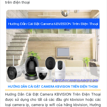
trên điện thoại
HƯỚNG DẪN CÀI ĐẶT CAMERA KBVISION TRÊN ĐIỆN THOẠI
Hướng Dẫn Cài Đặt Camera KBVISION Trên Điện Thoại
được sử dụng cho tất cả các đầu ghi kbvision hoặc các
loại camera ip, camera ip wifi của hãng kbvision, Hướng