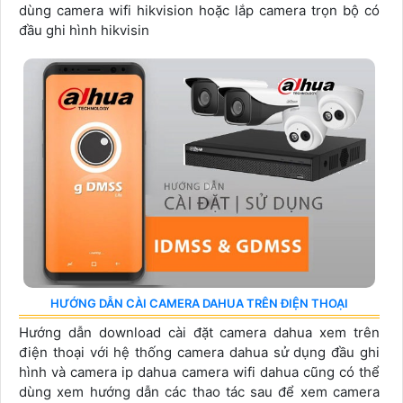
dùng camera wifi hikvision hoặc lắp camera trọn bộ có
đầu ghi hình hikvisin
HƯỚNG DẪN CÀI CAMERA DAHUA TRÊN ĐIỆN THOẠI
Hướng dẫn download cài đặt camera dahua xem trên
điện thoại với hệ thống camera dahua sử dụng đầu ghi
hình và camera ip dahua camera wifi dahua cũng có thể
dùng xem hướng dẫn các thao tác sau để xem camera