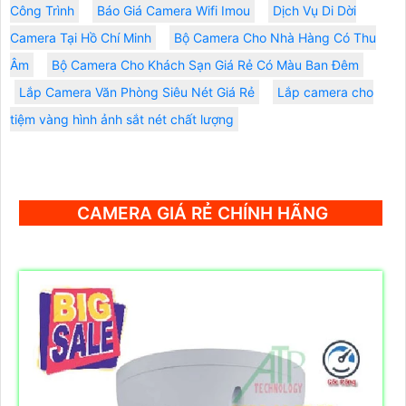
Công Trình
Báo Giá Camera Wifi Imou
Dịch Vụ Di Dời
Camera Tại Hồ Chí Minh
Bộ Camera Cho Nhà Hàng Có Thu
Âm
Bộ Camera Cho Khách Sạn Giá Rẻ Có Màu Ban Đêm
Lắp Camera Văn Phòng Siêu Nét Giá Rẻ
Lắp camera cho
tiệm vàng hình ảnh sắt nét chất lượng
CAMERA GIÁ RẺ CHÍNH HÃNG