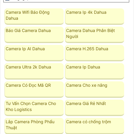
Camera Wifi Báo Động
Camera Ip 4k Dahua
Dahua
Báo Giá Camera Dahua
Camera Dahua Phân Biệt
Người
Camera Ip AI Dahua
Camera H.265 Dahua
Camera Ultra 2k Dahua
Camera Ip Dahua
Camera Có Đọc Mã QR
Camera Cho xe nâng
Tư Vấn Chọn Camera Cho
Camera Giá Rẻ Nhất
Kho Logistics
Lắp Camera Phòng Phẩu
Camera có chống trộm
Thuật