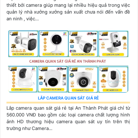
thiết bởi camera giúp mang lại nhiều hiệu quả trong việc
quản lý nhà xưởng xưởng sản xuất chưa nói đến vấn đề
an ninh , việc...
LẮP CAMERA QUAN SÁT GIÁ RẺ
Lắp camera quan sát giá rẻ tại An Thành Phát giá chỉ từ
560.000 VNĐ bao gồm các loại camera chất lượng hình
ảnh HD thương hiệu camera quan sát uy tín trên thị
trường như Camera...