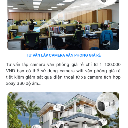
TƯ VẤN LẮP CAMERA VĂN PHONG GIÁ RẺ
Tư vấn lắp camera văn phòng giá rẻ chỉ từ 1. 100.000
VNĐ bạn có thể sử dụng camera wifi văn phòng giá rẻ
tiết kiệm giám sát qua điện thoại từ xa camera tích hợp
xoay 360 độ âm...