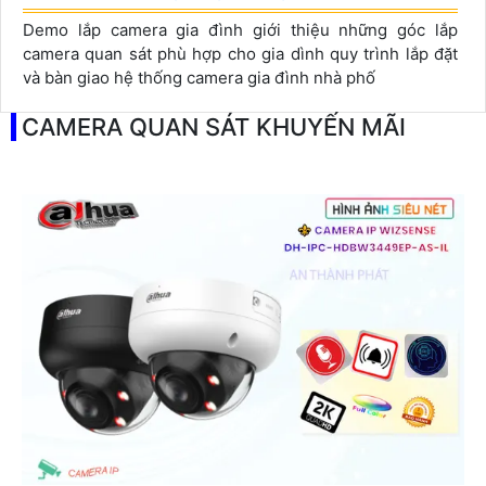
Demo lắp camera gia đình giới thiệu những góc lắp
camera quan sát phù hợp cho gia dình quy trình lắp đặt
và bàn giao hệ thống camera gia đình nhà phố
CAMERA QUAN SÁT KHUYẾN MÃI