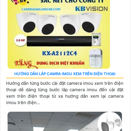
HƯỚNG DẪN LẮP CAMRA IMOU XEM TRÊN ĐIỆN THOẠI
Hướng dẫn từng bước cài đặt camera imou xem trên điện
thoại dễ dàng từng bước lắp camera imou đến cài đặt
xem trên điện thoại từ xa hướng dẫn xem lại camera
imou trên điện...