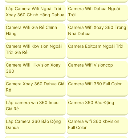
Lắp Camera Wifi Ngoài Trời
Camera Wifi Dahua Ngoài
Xoay 360 Chính Hãng Dahua
Trời
Camera Wifi Giá Rẻ Chính
Camera Wifi Xoay 360 Trong
Hãng
Nhà Dahua
Camera Wifi Kbvision Ngoài
Camera Ebitcam Ngoài Trời
Trời Giá Rẻ
Camera Wifi Hikvision Xoay
Camera Wifi Visioncop
360
Camera Xoay 360 Dahua Giá
Camera Wifi 360 Full Color
Rẻ
Lắp camera wifi 360 Imou
Camera 360 Báo Động
Giá Rẻ
Lăp Camera 360 Báo Động
Camera wifi 360 kbvision
Dahua
Full Color