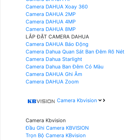
Camera DAHUA Xoay 360
Camera DAHUA 2MP
Camera DAHUA 4MP
Camera DAHUA 8MP
LẮP ĐẶT CAMERA DAHUA
Camera DAHUA Báo Động
Camera Dahua Quan Sát Ban Đêm Rõ Nét
Camera Dahua Starlight
Camera Dahua Ban Đêm Có Màu
Camera DAHUA Ghi Âm
Camera DAHUA Zoom
Camera Kbvision
Camera Kbvision
Đầu Ghi Camera KBVISION
Trọn Bộ Camera KBvision