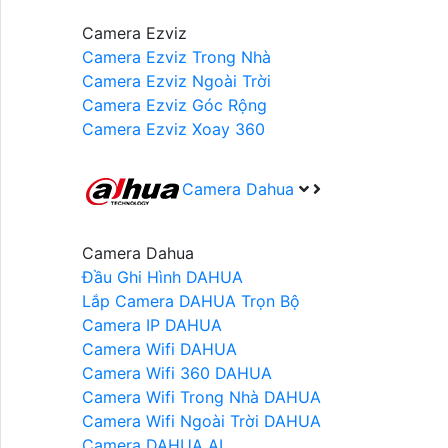
Camera Ezviz
Camera Ezviz Trong Nhà
Camera Ezviz Ngoài Trời
Camera Ezviz Góc Rộng
Camera Ezviz Xoay 360
Camera Dahua
Camera Dahua
Đầu Ghi Hình DAHUA
Lắp Camera DAHUA Trọn Bộ
Camera IP DAHUA
Camera Wifi DAHUA
Camera Wifi 360 DAHUA
Camera Wifi Trong Nhà DAHUA
Camera Wifi Ngoài Trời DAHUA
Camera DAHUA AI