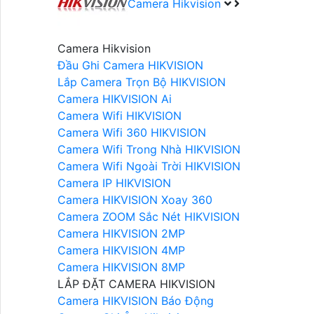
Camera Hikvision
Camera Hikvision
Đầu Ghi Camera HIKVISION
Lắp Camera Trọn Bộ HIKVISION
Camera HIKVISION Ai
Camera Wifi HIKVISION
Camera Wifi 360 HIKVISION
Camera Wifi Trong Nhà HIKVISION
Camera Wifi Ngoài Trời HIKVISION
Camera IP HIKVISION
Camera HIKVISION Xoay 360
Camera ZOOM Sắc Nét HIKVISION
Camera HIKVISION 2MP
Camera HIKVISION 4MP
Camera HIKVISION 8MP
LẮP ĐẶT CAMERA HIKVISION
Camera HIKVISION Báo Động