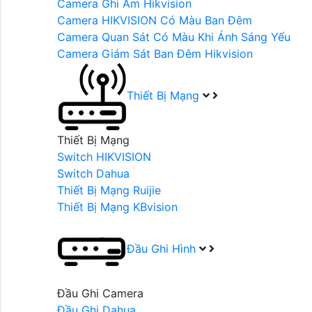
Camera Ghi Âm Hikvision
Camera HIKVISION Có Màu Ban Đêm
Camera Quan Sát Có Màu Khi Ánh Sáng Yếu
Camera Giám Sát Ban Đêm Hikvision
Thiết Bị Mạng
Thiết Bị Mạng
Switch HIKVISION
Switch Dahua
Thiết Bị Mạng Ruijie
Thiết Bị Mạng KBvision
Đầu Ghi Hình
Đầu Ghi Camera
Đầu Ghi Dahua