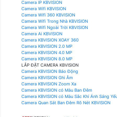
Camera IP KBVISION
Camera Wifi KBVISION
Camera Wifi 360 KBVISION
Camera Wifi Trong Nhà KBVISION
Camera Wifi Ngoài Trời KBVISION
Camera Ai KBVISION
Camera KBVISION XOAY 360
Camera KBVISION 2.0 MP
Camera KBVISION 4.0 MP
Camera KBVISION 8.0 MP
LẮP ĐẶT CAMERA KBVISION
Camera KBVISION Báo Động
Camera KBVISION Ghi Âm
Camera KBVISION Zoom Xa
Camera KBVISION có Màu Ban Đêm
Camera KBVISION có Màu Sắc Khi Ánh Sáng Yế
Camera Quan Sát Ban Đêm Rõ Nét KBVISION