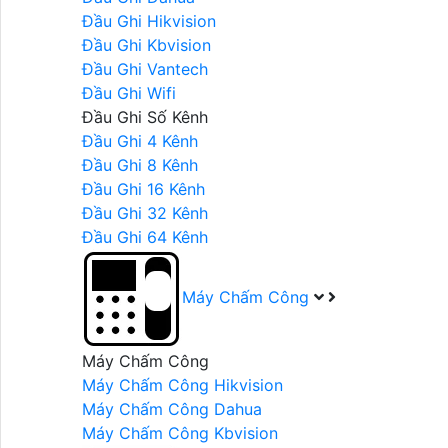
Đầu Ghi Hikvision
Đầu Ghi Kbvision
Đầu Ghi Vantech
Đầu Ghi Wifi
Đầu Ghi Số Kênh
Đầu Ghi 4 Kênh
Đầu Ghi 8 Kênh
Đầu Ghi 16 Kênh
Đầu Ghi 32 Kênh
Đầu Ghi 64 Kênh
Máy Chấm Công
Máy Chấm Công
Máy Chấm Công Hikvision
Máy Chấm Công Dahua
Máy Chấm Công Kbvision