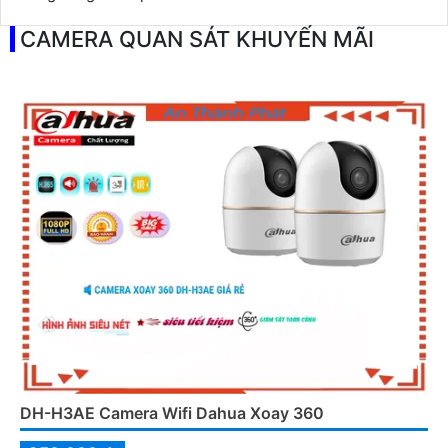
CAMERA QUAN SÁT KHUYẾN MÃI
DH-H3AE Camera Wifi Dahua Xoay 360