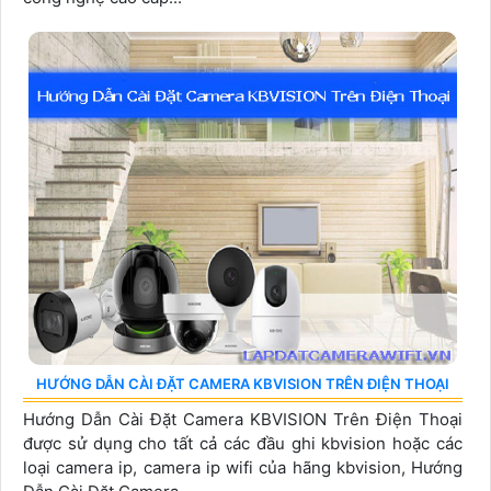
HƯỚNG DẪN CÀI ĐẶT CAMERA KBVISION TRÊN ĐIỆN THOẠI
Hướng Dẫn Cài Đặt Camera KBVISION Trên Điện Thoại
được sử dụng cho tất cả các đầu ghi kbvision hoặc các
loại camera ip, camera ip wifi của hãng kbvision, Hướng