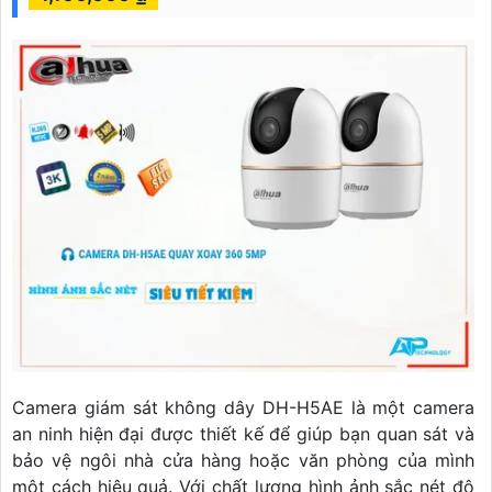
Camera giám sát không dây DH-H5AE là một camera
an ninh hiện đại được thiết kế để giúp bạn quan sát và
bảo vệ ngôi nhà cửa hàng hoặc văn phòng của mình
một cách hiệu quả. Với chất lượng hình ảnh sắc nét độ