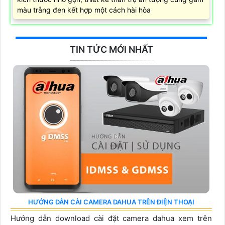
màu trắng đen kết hợp một cách hài hòa
TIN TỨC MỚI NHẤT
HƯỚNG DẪN CÀI CAMERA DAHUA TRÊN ĐIỆN THOẠI
Hướng dẫn download cài đặt camera dahua xem trên