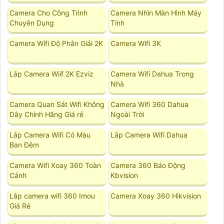
Camera Cho Công Trình
Camera Nhìn Màn Hình Máy
Chuyên Dụng
Tính
Camera Wifi Độ Phân Giải 2K
Camera Wifi 3K
Lắp Camera Wiif 2K Ezviz
Camera Wifi Dahua Trong
Nhà
Camera Quan Sát Wifi Không
Camera Wifi 360 Dahua
Dây Chính Hãng Giá rẻ
Ngoài Trời
Lắp Camera Wifi Có Màu
Lắp Camera Wifi Dahua
Ban Đêm
Camera Wifi Xoay 360 Toàn
Camera 360 Báo Động
Cảnh
Kbvision
Lắp camera wifi 360 Imou
Camera Xoay 360 Hikvision
Giá Rẻ