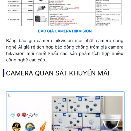
BÁO GIÁ CAMERA HIKVISION
Bảng báo giá camera hikvision mới nhất camera cong
nghệ AI giá rẻ tích hợp báo động chống trộm giá camera
hikvision mới chiết khấu cao sản phâm tích hợp nhiều
công nghệ cao cấp...
CAMERA QUAN SÁT KHUYẾN MÃI