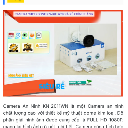
Camera An Ninh KN-2011WN là một Camera an ninh
chất lượng cao với thiết kế mỹ thuật dome kim loại. Độ
phân giải hình ảnh được cung cấp là FULL HD 1080P,
mang lại hình ảnh rõ nét, chi tiết. Camera cũng tích hợp