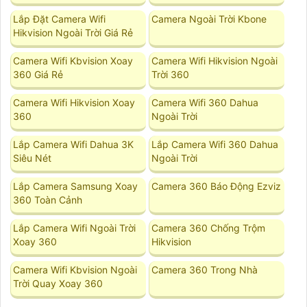
Lắp Đặt Camera Wifi
Camera Ngoài Trời Kbone
Hikvision Ngoài Trời Giá Rẻ
Camera Wifi Kbvision Xoay
Camera Wifi Hikvision Ngoài
360 Giá Rẻ
Trời 360
Camera Wifi Hikvision Xoay
Camera Wifi 360 Dahua
360
Ngoài Trời
Lắp Camera Wifi Dahua 3K
Lắp Camera Wifi 360 Dahua
Siêu Nét
Ngoài Trời
Lắp Camera Samsung Xoay
Camera 360 Báo Động Ezviz
360 Toàn Cảnh
Lắp Camera Wifi Ngoài Trời
Camera 360 Chống Trộm
Xoay 360
Hikvision
Camera Wifi Kbvision Ngoài
Camera 360 Trong Nhà
Trời Quay Xoay 360