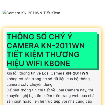
THÔNG SỐ CHÝ Ý
CAMERA KN-2011WN
TIẾT KIỆM THƯƠNG
HIỆU WIFI KBONE
Xin lỗi, thông tin về Loại Camera
KN-2011WN
không có sẵn trong cơ sở dữ liệu của hệ thống
camera cctv chuyên dụng.
Để biết thông tin chi tiết về Loại Camera này, tôi
khuyến nghị bạn tìm kiếm trên trang web của nhà
sản xuất hoặc liên hệ trực tiếp với nhà cung cấp