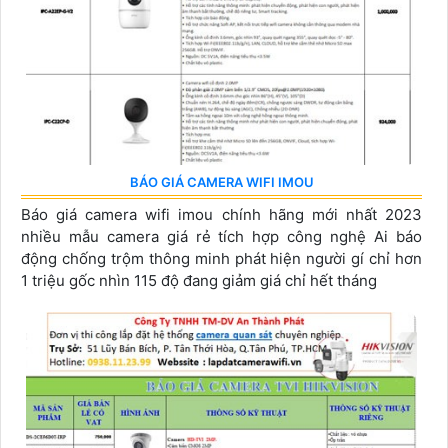
BÁO GIÁ CAMERA WIFI IMOU
Báo giá camera wifi imou chính hãng mới nhất 2023
nhiều mẫu camera giá rẻ tích hợp công nghệ Ai báo
động chống trộm thông minh phát hiện người gí chỉ hơn
1 triệu gốc nhìn 115 độ đang giảm giá chỉ hết tháng