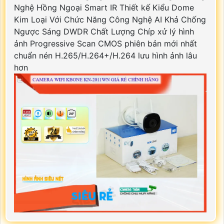
Nghệ Hồng Ngoại Smart IR Thiết kế Kiểu Dome
Kim Loại Với Chức Năng Công Nghệ AI Khả Chống
Ngược Sáng DWDR Chất Lượng Chíp xử lý hình
ảnh Progressive Scan CMOS phiên bản mới nhất
chuẩn nén H.265/H.264+/H.264 lưu hình ảnh lâu
hơn