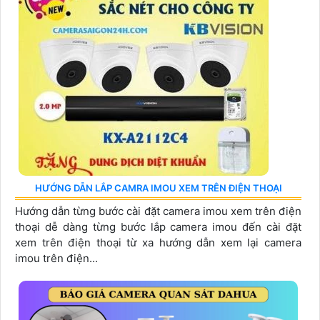
HƯỚNG DẪN LẮP CAMRA IMOU XEM TRÊN ĐIỆN THOẠI
Hướng dẫn từng bước cài đặt camera imou xem trên điện
thoại dễ dàng từng bước lắp camera imou đến cài đặt
xem trên điện thoại từ xa hướng dẫn xem lại camera
imou trên điện...