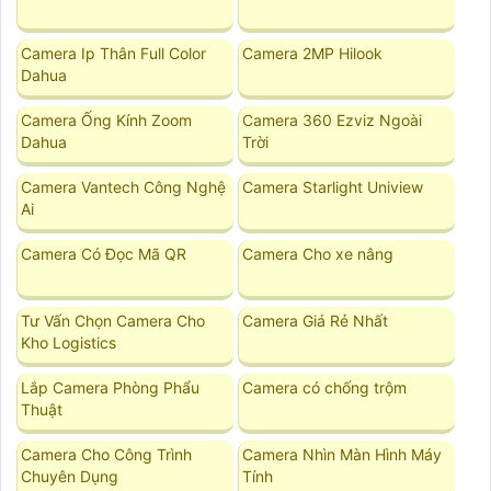
Camera Ip Thân Full Color
Camera 2MP Hilook
Dahua
Camera Ống Kính Zoom
Camera 360 Ezviz Ngoài
Dahua
Trời
Camera Vantech Công Nghệ
Camera Starlight Uniview
Ai
Camera Có Đọc Mã QR
Camera Cho xe nâng
Tư Vấn Chọn Camera Cho
Camera Giá Rẻ Nhất
Kho Logistics
Lắp Camera Phòng Phẩu
Camera có chống trộm
Thuật
Camera Cho Công Trình
Camera Nhìn Màn Hình Máy
Chuyên Dụng
Tính