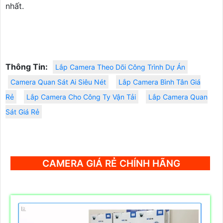
nhất.
Thông Tin:
Lắp Camera Theo Dõi Công Trình Dự Án
Camera Quan Sát Ai Siêu Nét
Lắp Camera Bình Tân Giá
Rẻ
Lắp Camera Cho Công Ty Vận Tải
Lắp Camera Quan
Sát Giá Rẻ
CAMERA GIÁ RẺ CHÍNH HÃNG