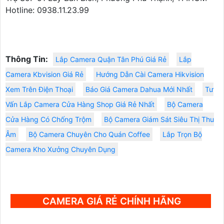
Hotline: 0938.11.23.99
Thông Tin:
Lắp Camera Quận Tân Phú Giá Rẻ
Lắp
Camera Kbvision Giá Rẻ
Hướng Dẫn Cài Camera Hikvision
Xem Trên Điện Thoại
Báo Giá Camera Dahua Mới Nhất
Tư
Vấn Lắp Camera Cửa Hàng Shop Giá Rẻ Nhất
Bộ Camera
Cửa Hàng Có Chống Trộm
Bộ Camera Giám Sát Siêu Thị Thu
Âm
Bộ Camera Chuyên Cho Quán Coffee
Lắp Trọn Bộ
Camera Kho Xưởng Chuyên Dụng
CAMERA GIÁ RẺ CHÍNH HÃNG