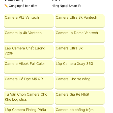
✏ Công nghệ ban đêm
Hồng Ngoại Smart IR
Camera PtZ Vantech
Camera Ultra 3k Vantech
Camera Ip 4k Vantech
Camera Ip Dome Vantech
Lắp Camera Chất Lượng
Camera Ultra 3k
720P
Camera Hilook Full Color
Lắp Camera Xoay 360
Camera Có Đọc Mã QR
Camera Cho xe nâng
Tư Vấn Chọn Camera Cho
Camera Giá Rẻ Nhất
Kho Logistics
Lắp Camera Phòng Phẩu
Camera có chống trộm