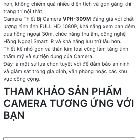
hơn, không chiếm quá nhiều diện tích và gọn gàng khi
trang trí nội thất.
Camera Thiết Bị Camera
VPH-309M
đáng giá với chất
lượng hình ảnh FULL HD 1080P, khả năng xem ban đêm
qua hồng ngoại 30m, chức năng thu âm, công nghệ
Hồng Ngoại Smart IR và khả năng lưu trữ lâu hơn.
Thiết kế nhỏ gọn và thân kim loại cũng làm tăng tính
thẩm mỹ và sự tiện dụng của Camera.
Đây là một sự lựa chọn tuyệt vời để đảm bảo an ninh
và giám sát trong gia đình, văn phòng hoặc các khu
vực công cộng.
THAM KHẢO SẢN PHẨM
CAMERA TƯƠNG ỨNG VỚI
BẠN