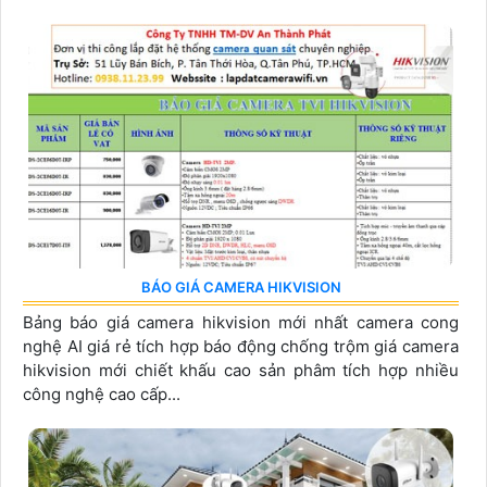
BÁO GIÁ CAMERA HIKVISION
Bảng báo giá camera hikvision mới nhất camera cong
nghệ AI giá rẻ tích hợp báo động chống trộm giá camera
hikvision mới chiết khấu cao sản phâm tích hợp nhiều
công nghệ cao cấp...