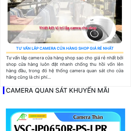
TƯ VẤN LẮP CAMERA CỬA HÀNG SHOP GIÁ RẺ NHẤT
Tư vấn lắp camera cửa hàng shop sao cho giá rẻ nhất bởi
shop cửa hàng luôn đặt nhanh chống thu hồi vốn lên
hàng đầu, trong đó hệ thống camera quan sát cho cửa
hãng cũng là chi phí...
CAMERA QUAN SÁT KHUYẾN MÃI