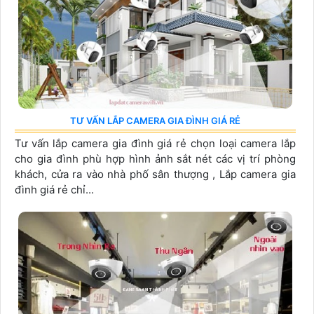
TƯ VẤN LẮP CAMERA GIA ĐÌNH GIÁ RẺ
Tư vấn lắp camera gia đình giá rẻ chọn loại camera lắp
cho gia đình phù hợp hình ảnh sắt nét các vị trí phòng
khách, cửa ra vào nhà phố sân thượng , Lắp camera gia
đình giá rẻ chỉ...