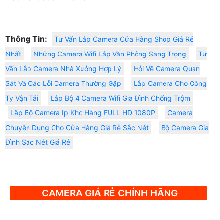
Thông Tin:
Tư Vấn Lắp Camera Cửa Hàng Shop Giá Rẻ
Nhất
Những Camera Wifi Lắp Văn Phòng Sang Trọng
Tư
Vấn Lắp Camera Nhà Xưởng Hợp Lý
Hỏi Về Camera Quan
Sát Và Các Lỗi Camera Thường Gặp
Lắp Camera Cho Công
Ty Vận Tải
Lắp Bộ 4 Camera Wifi Gia Đình Chống Trộm
Lắp Bộ Camera Ip Kho Hàng FULL HD 1080P
Camera
Chuyên Dụng Cho Cửa Hàng Giá Rẻ Sắc Nét
Bộ Camera Gia
Đình Sắc Nét Giá Rẻ
CAMERA GIÁ RẺ CHÍNH HÃNG