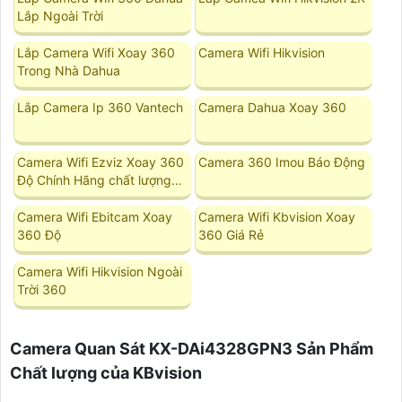
Lắp Ngoài Trời
Lắp Camera Wifi Xoay 360
Camera Wifi Hikvision
Trong Nhà Dahua
Lắp Camera Ip 360 Vantech
Camera Dahua Xoay 360
Camera Wifi Ezviz Xoay 360
Camera 360 Imou Báo Động
Độ Chính Hãng chất lượng
tốt
Camera Wifi Ebitcam Xoay
Camera Wifi Kbvision Xoay
360 Độ
360 Giá Rẻ
Camera Wifi Hikvision Ngoài
Trời 360
Camera Quan Sát KX-DAi4328GPN3 Sản Phẩm
Chất lượng của KBvision