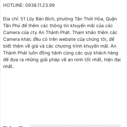
HOTLINE: 0938.11.23.99
Địa chỉ: 51 Lũy Bán Bích, phường Tân Thới Hòa, Quận
Tân Phú để thêm các thông tin khuyến mãi của các
Camera của cty An Thành Phát. Tham khảo thêm các
Camera khác đều có trên website của chúng tôi, để
biết thêm về giá và các chương trình khuyến mãi. An
Thành Phát luôn đồng hành cùng các quý khách hàng
để đưa ra những giải pháp về an ninh tốt nhất, hiện đại
nhất.