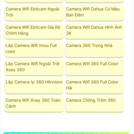
Camera Wifi Ebitcam Ngoài
Camera Wifi Dahua Có Màu
Trời
Ban Đêm
Camera Wifi Ebitcam Giá Rẻ
Camera Wifi Dahua Hình Ảnh
Chính Hãng
3K
Lắp Camera Wifi Imou Full
Camera 360 Trong Nhà
color
Lắp Camera Wifi Ngoài Trời
Camera Wifi 360 Full Color
Xoay 360
Lắp Camera Ip 360 Hikvision
Camera Wifi 360 Full Color
Hik
Camera Wifi Xoay 360 Toàn
Camera Chống Trộm 360
Cảnh