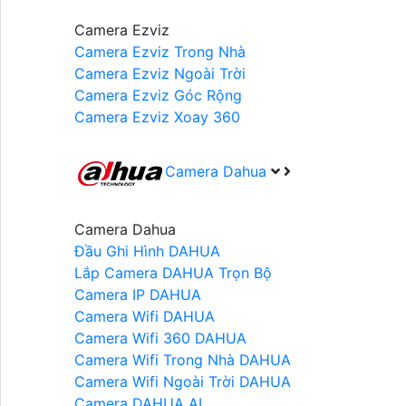
Camera Ezviz
Camera Ezviz Trong Nhà
Camera Ezviz Ngoài Trời
Camera Ezviz Góc Rộng
Camera Ezviz Xoay 360
Camera Dahua
Camera Dahua
Đầu Ghi Hình DAHUA
Lắp Camera DAHUA Trọn Bộ
Camera IP DAHUA
Camera Wifi DAHUA
Camera Wifi 360 DAHUA
Camera Wifi Trong Nhà DAHUA
Camera Wifi Ngoài Trời DAHUA
Camera DAHUA AI