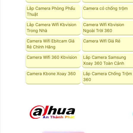
Lắp Camera Phòng Phẩu
Camera có chống trộm
Thuật
Lắp Camera Wifi Kbvision
Camera Wifi Kbvision
Trong Nhà
Ngoài Trời 360
Camera Wifi Ebitcam Giá
Camera Wifi Giá Rẻ
Rẻ Chính Hãng
Camera Wifi 360 Kbvision
Lắp Camera Samsung
Xoay 360 Toàn Cảnh
Camera Kbone Xoay 360
Lắp Camera Chống Trộm
360