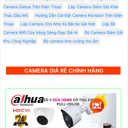
Camera Dahua Trên Điện Thoại
Lắp Camera Giám Sát Khai
Thác Dầu Mỏ
Hướng Dẫn Cài Đặt Camera Kbvision Trên Điện
Thoại
Lắp Camera Cho Nhà Xe Bãi Xe Sắt Nét
Lắp Bô
Camera Wifi Cửa Hàng Sáng Đẹp Giá rẻ
Bộ Camera Giám Sát
Khu Công Nghiệp
Bộ camera kho xưởng thu âm
CAMERA GIÁ RẺ CHÍNH HÃNG