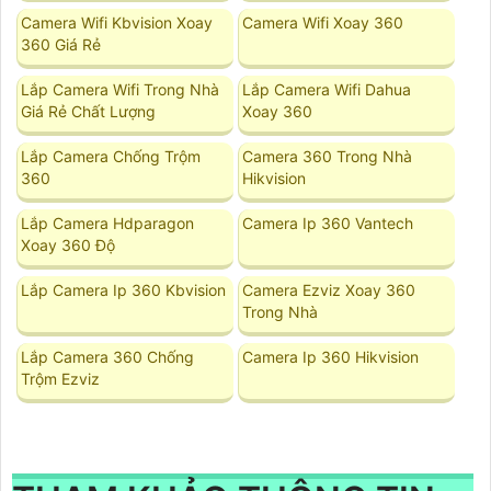
Camera Wifi Kbvision Xoay
Camera Wifi Xoay 360
360 Giá Rẻ
Lắp Camera Wifi Trong Nhà
Lắp Camera Wifi Dahua
Giá Rẻ Chất Lượng
Xoay 360
Lắp Camera Chống Trộm
Camera 360 Trong Nhà
360
Hikvision
Lắp Camera Hdparagon
Camera Ip 360 Vantech
Xoay 360 Độ
Lắp Camera Ip 360 Kbvision
Camera Ezviz Xoay 360
Trong Nhà
Lắp Camera 360 Chống
Camera Ip 360 Hikvision
Trộm Ezviz