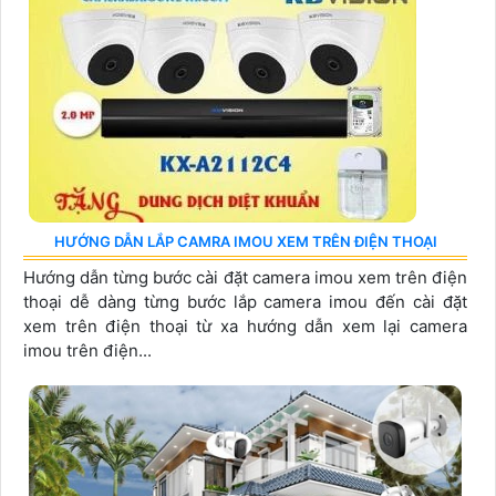
HƯỚNG DẪN LẮP CAMRA IMOU XEM TRÊN ĐIỆN THOẠI
Hướng dẫn từng bước cài đặt camera imou xem trên điện
thoại dễ dàng từng bước lắp camera imou đến cài đặt
xem trên điện thoại từ xa hướng dẫn xem lại camera
imou trên điện...