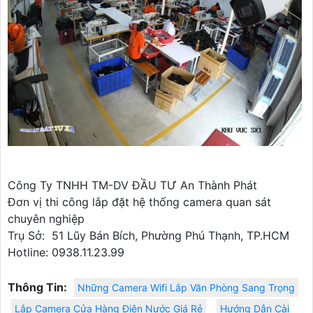
Công Ty TNHH TM-DV ĐẦU TƯ An Thành Phát
Đơn vị thi công lắp đặt hệ thống camera quan sát
chuyên nghiệp
Trụ Sở: 51 Lũy Bán Bích, Phường Phú Thạnh, TP.HCM
Hotline: 0938.11.23.99
Thông Tin:
Những Camera Wifi Lắp Văn Phòng Sang Trọng
Lắp Camera Cửa Hàng Điện Nước Giá Rẻ
Hướng Dẫn Cài