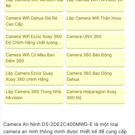
Rẻ
Camera Wifi Dahua Giá Rẻ
Lắp Camera Wifi Thân Imou
Cao Cấp
Camera Wifi Ezviz Xoay 360
Camera UNV 360
Độ Chính Hãng chất lượng
tốt
Camera Wifi Có Màu Ban
Camera 360 Báo Động
Đêm 360
Lắp Camera Ezviz Quay
Camera 360 Bao Động
Xoay 360 chính Hãng
Dahua
Lắp Camera 360 Trong Nhà
Camera Hdparagon Xoay
hikvision
360 Độ
Camera An Ninh DS-2DE2C400MWG-E là một loại
camera an ninh thông minh được thiết kế để cung cấp