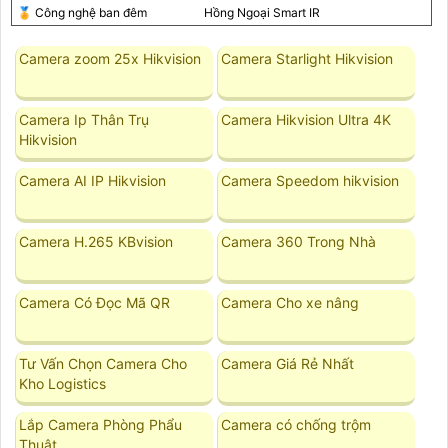
️🏅️ Công nghệ ban đêm
Hồng Ngoại Smart IR
Camera zoom 25x Hikvision
Camera Starlight Hikvision
Camera Ip Thân Trụ
Camera Hikvision Ultra 4K
Hikvision
Camera AI IP Hikvision
Camera Speedom hikvision
Camera H.265 KBvision
Camera 360 Trong Nhà
Camera Có Đọc Mã QR
Camera Cho xe nâng
Tư Vấn Chọn Camera Cho
Camera Giá Rẻ Nhất
Kho Logistics
Lắp Camera Phòng Phẩu
Camera có chống trộm
Thuật