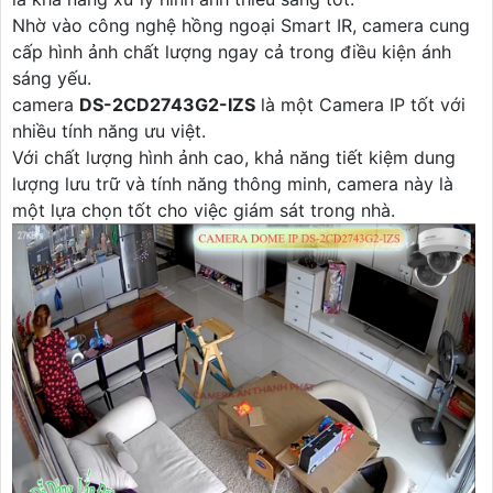
Nhờ vào công nghệ hồng ngoại Smart IR, camera cung
cấp hình ảnh chất lượng ngay cả trong điều kiện ánh
sáng yếu.
camera
DS-2CD2743G2-IZS
là một Camera IP tốt với
nhiều tính năng ưu việt.
Với chất lượng hình ảnh cao, khả năng tiết kiệm dung
lượng lưu trữ và tính năng thông minh, camera này là
một lựa chọn tốt cho việc giám sát trong nhà.