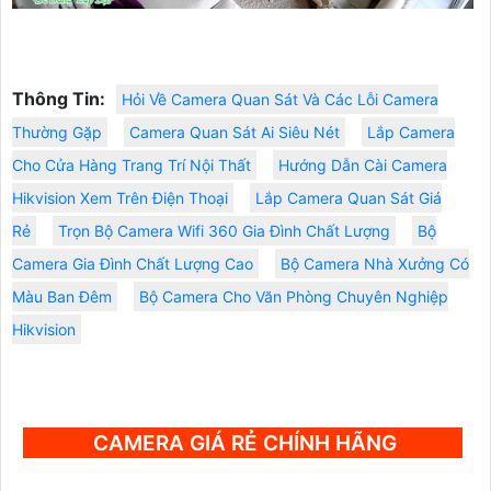
Thông Tin:
Hỏi Về Camera Quan Sát Và Các Lỗi Camera
Thường Gặp
Camera Quan Sát Ai Siêu Nét
Lắp Camera
Cho Cửa Hàng Trang Trí Nội Thất
Hướng Dẫn Cài Camera
Hikvision Xem Trên Điện Thoại
Lắp Camera Quan Sát Giá
Rẻ
Trọn Bộ Camera Wifi 360 Gia Đình Chất Lượng
Bộ
Camera Gia Đình Chất Lượng Cao
Bộ Camera Nhà Xưởng Có
Màu Ban Đêm
Bộ Camera Cho Văn Phòng Chuyên Nghiệp
Hikvision
CAMERA GIÁ RẺ CHÍNH HÃNG