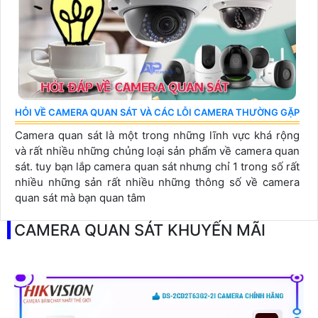
HỎI VỀ CAMERA QUAN SÁT VÀ CÁC LỖI CAMERA THƯỜNG GẶP
Camera quan sát là một trong những lĩnh vực khá rộng
và rất nhiều những chủng loại sản phẩm về camera quan
sát. tuy bạn lắp camera quan sát nhưng chỉ 1 trong số rất
nhiều những sản rất nhiều những thông số về camera
quan sát mà bạn quan tâm
CAMERA QUAN SÁT KHUYẾN MÃI