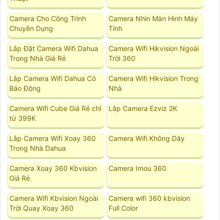
Camera Cho Công Trình
Camera Nhìn Màn Hình Máy
Chuyên Dụng
Tính
Lắp Đặt Camera Wifi Dahua
Camera Wifi Hikvision Ngoài
Trong Nhà Giá Rẻ
Trời 360
Lắp Camera Wifi Dahua Có
Camera Wifi Hikvision Trong
Báo Động
Nhà
Camera Wifi Cube Giá Rẻ chỉ
Lắp Camera Ezviz 2K
từ 399K
Lắp Camera Wifi Xoay 360
Camera Wifi Không Dây
Trong Nhà Dahua
Camera Xoay 360 Kbvision
Camera Imou 360
Giá Rẻ
Camera Wifi Kbvision Ngoài
Camera wifi 360 kbvision
Trời Quay Xoay 360
Full Color