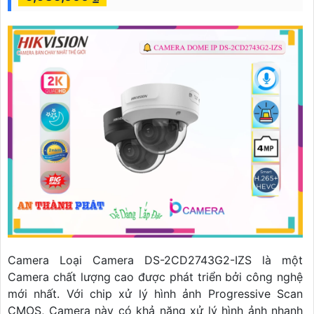
Camera Loại Camera DS-2CD2743G2-IZS là một
Camera chất lượng cao được phát triển bởi công nghệ
mới nhất. Với chip xử lý hình ảnh Progressive Scan
CMOS, Camera này có khả năng xử lý hình ảnh nhanh