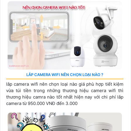
LẮP CAMERA WIFI NÊN CHỌN LOẠI NÀO ?
lắp camera wifi nên chọn loại nào giá phù hợp tiết kiệm
vừa túi tiền trong những thương hiệu camera wifi thì
thương hiệu camra nào tốt nhất hiện nay với chi phí lắp
camera từ 950.000 VNĐ đến 3.000