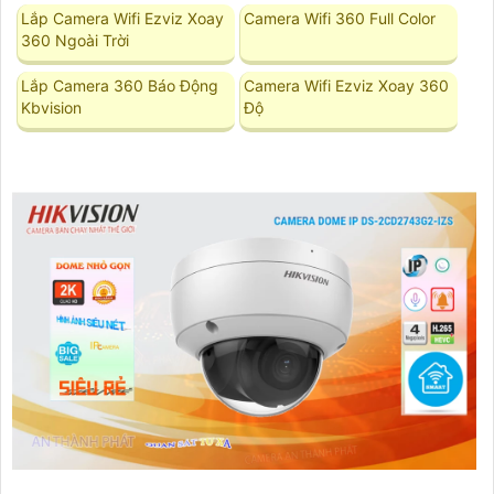
Lắp Camera Wifi Ezviz Xoay
Camera Wifi 360 Full Color
360 Ngoài Trời
Lắp Camera 360 Báo Động
Camera Wifi Ezviz Xoay 360
Kbvision
Độ