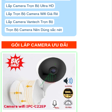
Lắp Camera Trọn Bộ Ultra HD
Lắp Trọn Bộ Camera Wifi Giá Rẻ
Lắp Camera Vantech Trọn Bộ
Trọn Bộ Camera Nên Dùng sắc nét
GÓI LẮP CAMERA ƯU ĐÃI