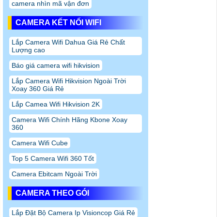
camera nhìn mã vận đơn
CAMERA KẾT NỐI WIFI
Lắp Camera Wifi Dahua Giá Rẻ Chất
Lượng cao
Báo giá camera wifi hikvision
Lắp Camera Wifi Hikvision Ngoài Trời
Xoay 360 Giá Rẻ
Lắp Camea Wifi Hikvision 2K
Camera Wifi Chính Hãng Kbone Xoay
360
Camera Wifi Cube
Top 5 Camera Wifi 360 Tốt
Camera Ebitcam Ngoài Trời
CAMERA THEO GÓI
Lắp Đặt Bộ Camera Ip Visioncop Giá Rẻ