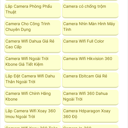
Lắp Camera Phòng Phẩu
Camera có chống trộm
Thuật
Camera Cho Công Trình
Camera Nhìn Màn Hình Máy
Chuyên Dụng
Tính
Camera Wifi Dahua Giá Rẻ
Camera Wifi Full Color
Cao Cấp
Camera Wifi Ngoài Trời
Camera Wifi Hikvision 360
Kbone Giá Tiết Kiệm
Lắp Đặt Camera Wifi Dahu
Camera Ebitcam Giá Rẻ
Thân Ngoài Trời
Camera Wifi Chính Hãng
Camera Wifi 360 Dahua
Kbone
Ngoài Trời
Lắp Camera Wifi Xoay 360
Camera Hdparagon Xoay
Imou Ngoài Trời
360 Độ