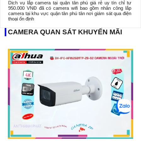
Dịch vụ lắp camera tại quận tân phú giá rẻ uy tín chỉ tư
950.000 VNĐ đã có camera wifi bao gồm nhân công lắp
camera tại khu vực quận tân phú tân nơi giám sát qua điện
thoại ổn định
CAMERA QUAN SÁT KHUYẾN MÃI