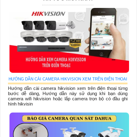
HƯỚNG DẪN CÀI CAMERA HIKVISION XEM TRÊN ĐIỆN THOẠI
Hướng dẫn cài camera hikvision xem trên điện thoại từng
bước dễ dàng, Hướng dẫn này sử dụng khi bạn dùng
camera wifi hikvision hoặc lắp camera trọn bộ có đầu ghi
hình hikvisin