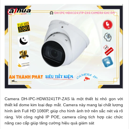
Camera DH-IPC-HDW3241TP-ZAS là một thiết bị nhỏ gọn với
thiết kế dome kim loại đẹp mắt. Camera này mang lại chất lượng
hình ảnh Full HD 1080P, giúp cho hình ảnh trở nên sắc nét và rõ
ràng. Với công nghệ IP POE, camera cũng tích hợp các chức
năng cao cấp giúp tăng cường hiệu quả giám sát