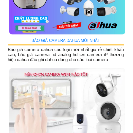
BÁO GIÁ CAMERA DAHUA MỚI NHẤT
Báo giá camera dahua các loại mới nhất giá rẻ chiết khấu
cao, báo giá camera hd analog hd cvi camera iP thương
hiệu dahua đầu ghi dahua dùng cho các loại camera