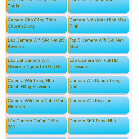
Thuật
Camera Cho Công Trình
Camera Nhìn Màn Hình Máy
Chuyên Dụng
Tính
Lắp Camera Wifi Sắc Nét 2K
Top 5 Camera Wifi 360 Nên
Kbvsiion
Mua
Lắp Đặt Camera Wifi
Lắp Camera Wifi Full HD
Hikvision Ngoài Trời Giá Rẻ
Hikvision
Camera Wifi Trong Nhà
Camera Wifi Dahua Trong
Chính Hãng Hikvision
Nhà
Camera Wifi Imou Cube Ghi
Camera Wifi Kbvision
Hình Nét
Lắp Camera Chống Trộm
Camera 360 Trong Nhà
360