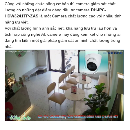
Cùng với những chức năng cơ bản thì camera giám sát chất
lượng có những đặt điểm đáng đầu tư camera
DH-IPC-
HDW3241TP-ZAS
là một Camera chất lượng cao với nhiều tính
năng ưu việt.
Với chất lượng hình ảnh sắc nét, khả năng lưu trữ lâu hơn và
tích hợp công nghệ AI, camera này đáng xem xét cho những ai
đang tìm kiếm một giải pháp giám sát an ninh chất lượng trong
nhà.