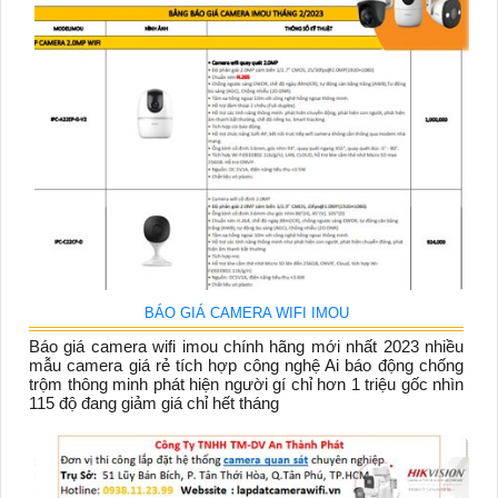
BÁO GIÁ CAMERA WIFI IMOU
Báo giá camera wifi imou chính hãng mới nhất 2023 nhiều
mẫu camera giá rẻ tích hợp công nghệ Ai báo động chống
trộm thông minh phát hiện người gí chỉ hơn 1 triệu gốc nhìn
115 độ đang giảm giá chỉ hết tháng