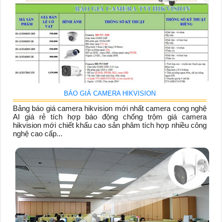
BÁO GIÁ CAMERA HIKVISION
Bảng báo giá camera hikvision mới nhất camera cong nghệ
AI giá rẻ tích hợp báo động chống trộm giá camera
hikvision mới chiết khấu cao sản phâm tích hợp nhiều công
nghệ cao cấp...