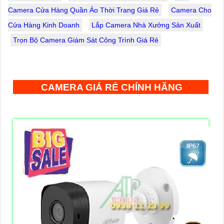
Camera Cửa Hàng Quần Áo Thời Trang Giá Rẻ
Camera Cho
Cửa Hàng Kinh Doanh
Lắp Camera Nhà Xưởng Sản Xuất
Trọn Bộ Camera Giám Sát Công Trình Giá Rẻ
CAMERA GIÁ RẺ CHÍNH HÃNG