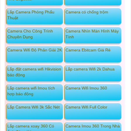
Lắp Camera Phòng Phẩu
Camera có chống trộm
Thuật
Camera Cho Công Trình
Camera Nhìn Màn Hình Máy
Chuyên Dụng
Tính
Camera Wifi Độ Phân Giải 2K
Camera Ebitcam Giá Rẻ
Lắp đặt camera wifi Hikvision
Lắp camera Wifi 2k Dahua
báo động
Lắp camera wifi Imou tích
Camera Wifi Imou 360
hợp báo động
Lắp Camera Wifi 3k Sắc Nét
Camera Wifi Full Color
Lắp camera xoay 360 Có
Camera Imou 360 Trong Nhà