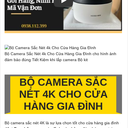
Bộ Camera Sắc Nét 4k Cho Cửa Hàng Gia Đình cho hình ảnh
đảm bảo đúng Tiết Kiệm khi lắp camera Bộ kit
BỘ CAMERA SẮC
NÉT 4K CHO CỬA
HÀNG GIA ĐÌNH
Bộ camera sắc nét 4K là sự lựa chọn tốt cho cửa hàng gia đình