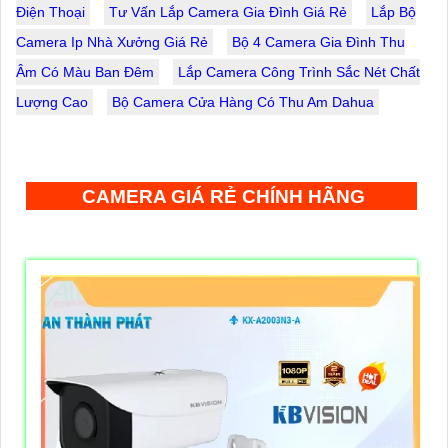
Điện Thoại
Tư Vấn Lắp Camera Gia Đình Giá Rẻ
Lắp Bộ
Camera Ip Nhà Xưởng Giá Rẻ
Bộ 4 Camera Gia Đình Thu
Âm Có Màu Ban Đêm
Lắp Camera Công Trình Sắc Nét Chất
Lượng Cao
Bộ Camera Cửa Hàng Có Thu Am Dahua
CAMERA GIÁ RẺ CHÍNH HÃNG