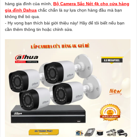
hàng gia đình của mình,
Bộ Camera Sắc Nét 4k cho cửa hàng
gia đình Dahua
chắc chắn là sự lựa chọn hàng đầu mà bạn
không thể bỏ qua.
- Hy vọng bạn thích bài giới thiệu này! Hãy để tôi biết nếu bạn
cần thêm thông tin hoặc chỉnh sửa.