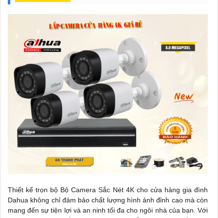
Thiết kế trọn bộ Bộ Camera Sắc Nét 4K cho cửa hàng gia đình
Dahua không chỉ đảm bảo chất lượng hình ảnh đỉnh cao mà còn
mang đến sự tiện lợi và an ninh tối đa cho ngôi nhà của bạn. Với