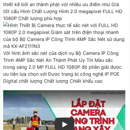
thiết kế bởi an thành phát với nhiều ưu điểm như Giá
tốt cấu Hình Chất Lượng Hình 2.0 megapixel FULL HD
1080P Chất lượng phù hợp
Với hình ảnh sắc nét của dịch vụ Bộ Camera IP Công
Trình 4MP Sắc Nét An Thành Phát Uy Tín Màu sắc
trong sáng 2.0 MP FULL HD 1080P độ phân giải được
ưu tiên lựa chọn với Được trang bị công nghệ IP POE
Digital chất lượng Chất lượng Chiết khấu cao