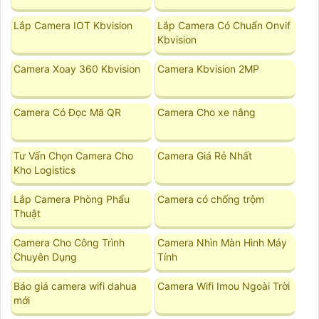
Lắp Camera IOT Kbvision
Lắp Camera Có Chuẩn Onvif
Kbvision
Camera Xoay 360 Kbvision
Camera Kbvision 2MP
Camera Có Đọc Mã QR
Camera Cho xe nâng
Tư Vấn Chọn Camera Cho
Camera Giá Rẻ Nhất
Kho Logistics
Lắp Camera Phòng Phẩu
Camera có chống trộm
Thuật
Camera Cho Công Trình
Camera Nhìn Màn Hình Máy
Chuyên Dụng
Tính
Báo giá camera wifi dahua
Camera Wifi Imou Ngoài Trời
mới