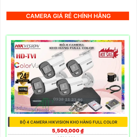
CAMERA GIÁ RẺ CHÍNH HÃNG
BỘ 4 CAMERA HIKVISION KHO HÀNG FULL COLOR
5,500,000 ₫