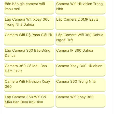
Bản báo giá camera wifi
Camera Wifi Hikvision Trong
imou mới
Nhà
Lắp Camera Wifi Xoay 360
Lắp Camera 2.0MP Ezviz
Trong Nhà Dahua
Camera Wifi Độ Phân Giải 2K
Lắp Camera Wifi 360 Dahua
Ngoài Trời
Lăp Camera 360 Báo Động
Camera IP 360 Dahua
Dahua
Camera 360 Có Màu Ban
Camera Xoay 360 Hikvision
Đêm Ezviz
Camera Wifi Hikvision Xoay
Camera 360 Trong Nhà
360
Lắp Camera 360 Wifi Có
Camera Wifi Xoay 360
Màu Ban Đêm Kbvision