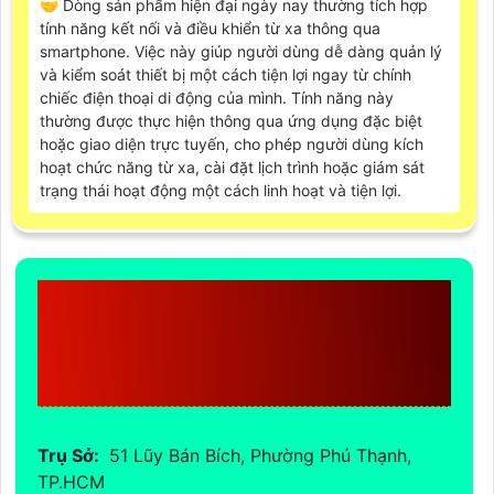
🤝 Dòng sản phẩm hiện đại ngày nay thường tích hợp
tính năng kết nối và điều khiển từ xa thông qua
smartphone. Việc này giúp người dùng dễ dàng quản lý
và kiểm soát thiết bị một cách tiện lợi ngay từ chính
chiếc điện thoại di động của mình. Tính năng này
thường được thực hiện thông qua ứng dụng đặc biệt
hoặc giao diện trực tuyến, cho phép người dùng kích
hoạt chức năng từ xa, cài đặt lịch trình hoặc giám sát
trạng thái hoạt động một cách linh hoạt và tiện lợi.
CÔNG TY TNHH TM-DV
ĐẦU TƯ AN THÀNH
PHÁT
Trụ Sở:
51 Lũy Bán Bích, Phường Phú Thạnh,
TP.HCM