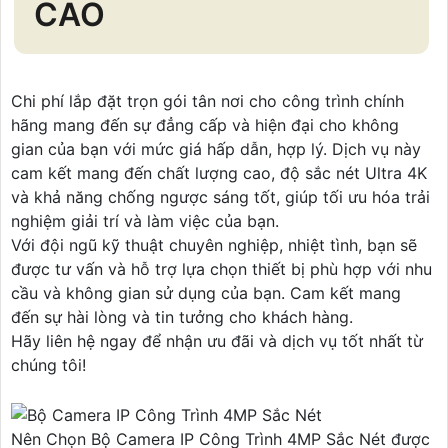
CAO
Chi phí lắp đặt trọn gói tân nơi cho công trình chính
hãng mang đến sự đẳng cấp và hiện đại cho không
gian của bạn với mức giá hấp dẫn, hợp lý. Dịch vụ này
cam kết mang đến chất lượng cao, độ sắc nét Ultra 4K
và khả năng chống ngược sáng tốt, giúp tối ưu hóa trải
nghiệm giải trí và làm việc của bạn.
Với đội ngũ kỹ thuật chuyên nghiệp, nhiệt tình, bạn sẽ
được tư vấn và hỗ trợ lựa chọn thiết bị phù hợp với nhu
cầu và không gian sử dụng của bạn. Cam kết mang
đến sự hài lòng và tin tưởng cho khách hàng.
Hãy liên hệ ngay để nhận ưu đãi và dịch vụ tốt nhất từ
chúng tôi!
Nên Chọn Bộ Camera IP Công Trình 4MP Sắc Nét được