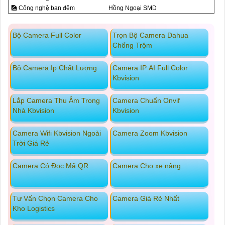
🎑 Công nghệ ban đêm
Hồng Ngoại SMD
Bộ Camera Full Color
Trọn Bộ Camera Dahua
Chống Trộm
Bộ Camera Ip Chất Lượng
Camera IP AI Full Color
Kbvision
Lắp Camera Thu Âm Trong
Camera Chuẩn Onvif
Nhà Kbvision
Kbvision
Camera Wifi Kbvision Ngoài
Camera Zoom Kbvision
Trời Giá Rẻ
Camera Có Đọc Mã QR
Camera Cho xe nâng
Tư Vấn Chọn Camera Cho
Camera Giá Rẻ Nhất
Kho Logistics