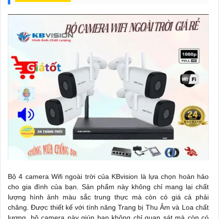
Bộ 4 camera Wifi ngoài trời của KBvision là lựa chọn hoàn hảo
cho gia đình của bạn. Sản phẩm này không chỉ mang lại chất
lượng hình ảnh màu sắc trung thực mà còn có giá cả phải
chăng. Được thiết kế với tính năng Trang bị Thu Âm và Loa chất
lượng, bộ camera này giúp bạn không chỉ quan sát mà còn có