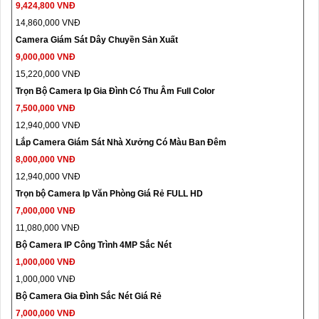
9,424,800 VNĐ
14,860,000 VNĐ
Camera Giám Sát Dây Chuyền Sản Xuất
9,000,000 VNĐ
15,220,000 VNĐ
Trọn Bộ Camera Ip Gia Đình Có Thu Âm Full Color
7,500,000 VNĐ
12,940,000 VNĐ
Lắp Camera Giám Sát Nhà Xưởng Có Màu Ban Đêm
8,000,000 VNĐ
12,940,000 VNĐ
Trọn bộ Camera Ip Văn Phòng Giá Rẻ FULL HD
7,000,000 VNĐ
11,080,000 VNĐ
Bộ Camera IP Công Trình 4MP Sắc Nét
1,000,000 VNĐ
1,000,000 VNĐ
Bộ Camera Gia Đình Sắc Nét Giá Rẻ
7,000,000 VNĐ