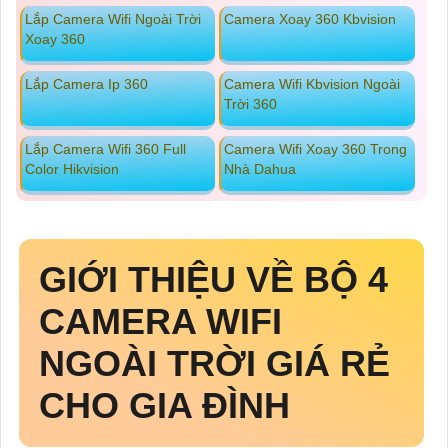
Lắp Camera Wifi Ngoài Trời
Camera Xoay 360 Kbvision
Xoay 360
Lắp Camera Ip 360
Camera Wifi Kbvision Ngoài
Trời 360
Lắp Camera Wifi 360 Full
Camera Wifi Xoay 360 Trong
Color Hikvision
Nhà Dahua
GIỚI THIỆU VỀ BỘ 4
CAMERA WIFI
NGOÀI TRỜI GIÁ RẺ
CHO GIA ĐÌNH